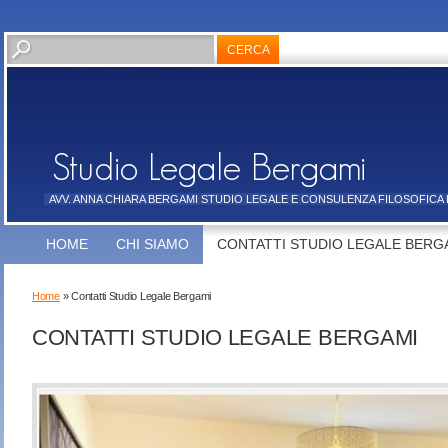
AVV. ANNA CHIARA BERGAMI STUDIO LEGALE E CONSULENZA FILOSOFICA
HOME
CHI SIAMO
CONTATTI STUDIO LEGALE BERG
Home
» Contatti Studio Legale Bergami
CONTATTI STUDIO LEGALE BERGAMI