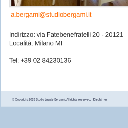
a.bergami@studiobergami.it
Indirizzo: via Fatebenefratelli 20 - 20121
Località: Milano MI
Tel: +39 02 84230136
© Copyright 2025 Studio Legale Bergami. All rights reserved. |
Disclaimer